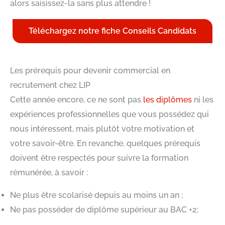
alors saisissez-la sans plus attendre !
Téléchargez notre fiche Conseils Candidats
Les prérequis pour devenir commercial en
recrutement chez LIP
Cette année encore, ce ne sont pas
les diplômes
ni les
expériences professionnelles que vous possédez qui
nous intéressent, mais plutôt votre motivation et
votre savoir-être. En revanche, quelques prérequis
doivent être respectés pour suivre la formation
rémunérée, à savoir :
Ne plus être scolarisé depuis au moins un an ;
Ne pas posséder de diplôme supérieur au BAC +2;