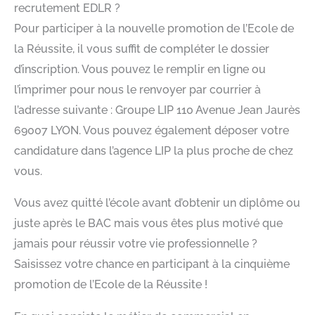
recrutement EDLR ?
Pour participer à la nouvelle promotion de l’Ecole de
la Réussite, il vous suffit de compléter le dossier
d’inscription. Vous pouvez le remplir en ligne ou
l’imprimer pour nous le renvoyer par courrier à
l’adresse suivante : Groupe LIP 110 Avenue Jean Jaurès
69007 LYON. Vous pouvez également déposer votre
candidature dans l’agence LIP la plus proche de chez
vous.
Vous avez quitté l’école avant d’obtenir un diplôme ou
juste après le BAC mais vous êtes plus motivé que
jamais pour réussir votre vie professionnelle ?
Saisissez votre chance en participant à la cinquième
promotion de l’Ecole de la Réussite !