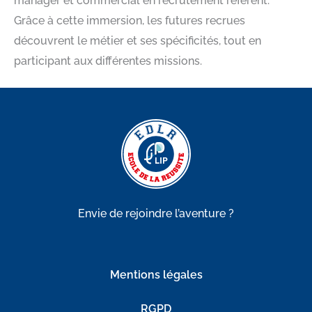
manager et commercial en recrutement référent.
Grâce à cette immersion, les futures recrues
découvrent le métier et ses spécificités, tout en
participant aux différentes missions.
Envie de rejoindre l’aventure ?
Mentions légales
RGPD