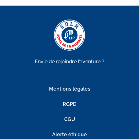
Envie de rejoindre l’aventure ?
Mentions légales
RGPD
CGU
Alerte éthique