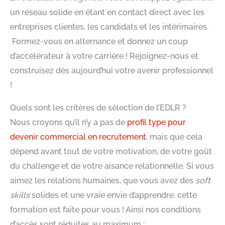
un réseau solide en étant en contact direct avec les
entreprises clientes, les candidats et les intérimaires.
Formez-vous en alternance et donnez un coup
d’accélérateur à votre carrière ! Rejoignez-nous et
construisez dès aujourd’hui votre avenir professionnel
!
Quels sont les critères de sélection de l’EDLR ?
Nous croyons qu’il n’y a pas de
profil type pour
devenir commercial en recrutement
, mais que cela
dépend avant tout de votre motivation, de votre goût
du challenge et de votre aisance relationnelle. Si vous
aimez les relations humaines, que vous avez des
soft
skills
solides et une vraie envie d’apprendre, cette
formation est faite pour vous ! Ainsi nos conditions
d’accès sont réduites au maximum :