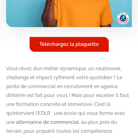
Téléchargez la plaquette
Vous rêvez d’un métier dynamique, où relationnel,
challenge et impact rythment votre quotidien ? Le
poste de commercial en recrutement en agence
d’intérim est fait pour vous ! Mais pour exceller, il faut
une formation concrète et immersive. C’est là
qu’intervient l’EDLR : une école qui vous forme avec
une
alternance de commercial
, au plus près du
terrain, pour acquérir toutes les compétences