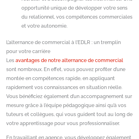
opportunité unique de développer votre sens
du relationnel, vos compétences commerciales
et votre autonomie.
L’alternance de commercial à l’EDLR : un tremplin
pour votre carrière
Les
avantages de notre alternance de commercial
sont nombreux. En effet, vous pouvez profiter d’une
montée en compétences rapide, en appliquant
rapidement vos connaissances en situation réelle.
Vous bénéficiez également d’un accompagnement sur
mesure grâce à l’équipe pédagogique ainsi qu’à vos
tuteurs et collègues, qui vous guident tout au long de
votre apprentissage pour vous professionnaliser.
En travaillant en agence, vous développez également