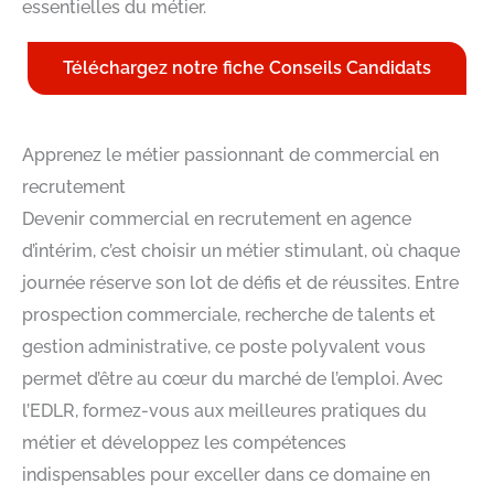
essentielles du métier.
Téléchargez notre fiche Conseils Candidats
Apprenez le métier passionnant de commercial en
recrutement
Devenir commercial en recrutement en agence
d’intérim, c’est choisir un métier stimulant, où chaque
journée réserve son lot de défis et de réussites. Entre
prospection commerciale, recherche de talents et
gestion administrative, ce poste polyvalent vous
permet d’être au cœur du marché de l’emploi. Avec
l’EDLR, formez-vous aux meilleures pratiques du
métier et développez les compétences
indispensables pour exceller dans ce domaine en