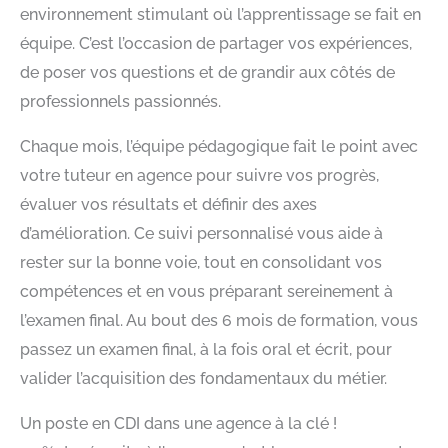
environnement stimulant où l’apprentissage se fait en
équipe. C’est l’occasion de partager vos expériences,
de poser vos questions et de grandir aux côtés de
professionnels passionnés.
Chaque mois, l’équipe pédagogique fait le point avec
votre tuteur en agence pour suivre vos progrès,
évaluer vos résultats et définir des axes
d’amélioration. Ce suivi personnalisé vous aide à
rester sur la bonne voie, tout en consolidant vos
compétences et en vous préparant sereinement à
l’examen final. Au bout des 6 mois de formation, vous
passez un examen final, à la fois oral et écrit, pour
valider l’acquisition des fondamentaux du métier.
Un poste en CDI dans une agence à la clé !