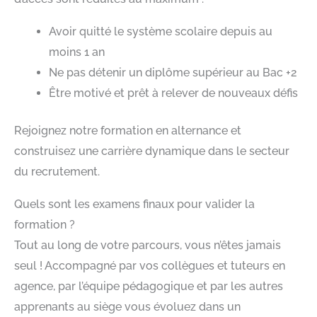
Avoir quitté le système scolaire depuis au
moins 1 an
Ne pas détenir un diplôme supérieur au Bac +2
Être motivé et prêt à relever de nouveaux défis
Rejoignez notre formation en alternance et
construisez une carrière dynamique dans le secteur
du recrutement.
Quels sont les examens finaux pour valider la
formation ?
Tout au long de votre parcours, vous n’êtes jamais
seul ! Accompagné par vos collègues et tuteurs en
agence, par l’équipe pédagogique et par les autres
apprenants au siège vous évoluez dans un