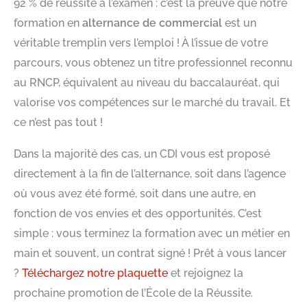
92 % de réussite à l’examen : c’est la preuve que notre
formation en
alternance de commercial
est un
véritable tremplin vers l’emploi ! À l’issue de votre
parcours, vous obtenez un titre professionnel reconnu
au RNCP, équivalent au niveau du baccalauréat, qui
valorise vos compétences sur le marché du travail. Et
ce n’est pas tout !
Dans la majorité des cas, un CDI vous est proposé
directement à la fin de l’alternance, soit dans l’agence
où vous avez été formé, soit dans une autre, en
fonction de vos envies et des opportunités. C’est
simple : vous terminez la formation avec un métier en
main et souvent, un contrat signé ! Prêt à vous lancer
?
Téléchargez notre plaquette
et rejoignez la
prochaine promotion de l’École de la Réussite.