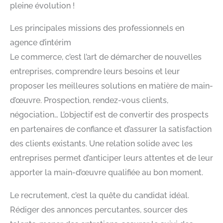
pleine évolution !
Les principales missions des professionnels en
agence d’intérim
Le commerce, c’est l’art de démarcher de nouvelles
entreprises, comprendre leurs besoins et leur
proposer les meilleures solutions en matière de main-
d’œuvre. Prospection, rendez-vous clients,
négociation… L’objectif est de convertir des prospects
en partenaires de confiance et d’assurer la satisfaction
des clients existants. Une relation solide avec les
entreprises permet d’anticiper leurs attentes et de leur
apporter la main-d’œuvre qualifiée au bon moment.
Le recrutement, c’est la quête du candidat idéal.
Rédiger des annonces percutantes, sourcer des