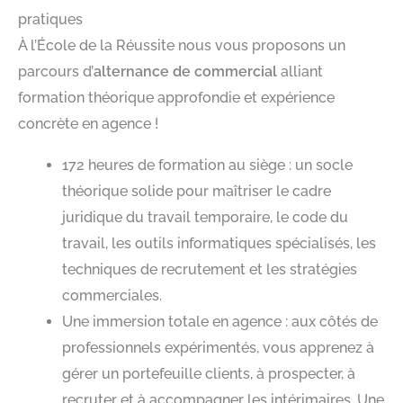
pratiques
À l’École de la Réussite nous vous proposons un
parcours d’
alternance de commercial
alliant
formation théorique approfondie et expérience
concrète en agence !
172 heures de formation au siège : un socle
théorique solide pour maîtriser le cadre
juridique du travail temporaire, le code du
travail, les outils informatiques spécialisés, les
techniques de recrutement et les stratégies
commerciales.
Une immersion totale en agence : aux côtés de
professionnels expérimentés, vous apprenez à
gérer un portefeuille clients, à prospecter, à
recruter et à accompagner les intérimaires. Une