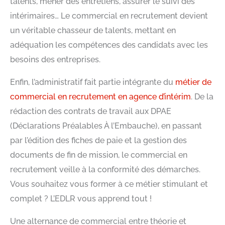
talents, mener des entretiens, assurer le suivi des
intérimaires… Le commercial en recrutement devient
un véritable chasseur de talents, mettant en
adéquation les compétences des candidats avec les
besoins des entreprises.
Enfin, l’administratif fait partie intégrante du
métier de
commercial en recrutement en agence d’intérim
. De la
rédaction des contrats de travail aux DPAE
(Déclarations Préalables À l’Embauche), en passant
par l’édition des fiches de paie et la gestion des
documents de fin de mission, le commercial en
recrutement veille à la conformité des démarches.
Vous souhaitez vous former à ce métier stimulant et
complet ? L’EDLR vous apprend tout !
Une alternance de commercial entre théorie et