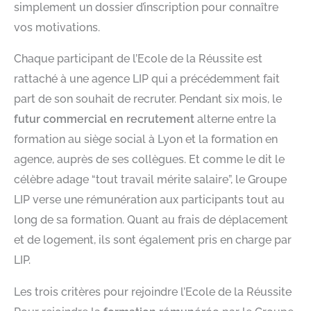
simplement un dossier d’inscription pour connaître
vos motivations.
Chaque participant de l’Ecole de la Réussite est
rattaché à une agence LIP qui a précédemment fait
part de son souhait de recruter. Pendant six mois, le
futur commercial en recrutement
alterne entre la
formation au siège social à Lyon et la formation en
agence, auprès de ses collègues. Et comme le dit le
célèbre adage “tout travail mérite salaire”, le Groupe
LIP verse une rémunération aux participants tout au
long de sa formation. Quant au frais de déplacement
et de logement, ils sont également pris en charge par
LIP.
Les trois critères pour rejoindre l’Ecole de la Réussite