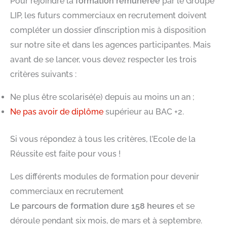
Pour rejoindre la
formation rémunérée
par le Groupe
LIP, les futurs commerciaux en recrutement doivent
compléter un dossier d’inscription mis à disposition
sur notre site et dans les agences participantes. Mais
avant de se lancer, vous devez respecter les trois
critères suivants :
Ne plus être scolarisé(e) depuis au moins un an ;
Ne pas avoir de diplôme
supérieur au BAC +2.
Si vous répondez à tous les critères, l’Ecole de la
Réussite est faite pour vous !
Les différents modules de formation pour devenir
commerciaux en recrutement
Le parcours de formation dure 158 heures
et se
déroule pendant six mois, de mars et à septembre.