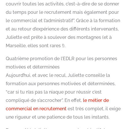
couvrir toutes les activités, c’est-à-dire de se donner
du temps pour le recrutement mais également pour
le commercial et l’administratif”. Grâce à la formation
et au retour d’expérience des différents intervenants,
Juliette est prête à soulever des montagnes (et à
Marseille, elles sont rares !).
Quatrième promotion de l’EDLR pour les personnes
motivées et déterminées
Aujourd’hui, et avec le recul, Juliette conseille la
formation aux personnes motivées et déterminées,
“car si tu n’as pas la niaque pour réussir c’est
compliqué de s’accrocher”. En effet,
le métier de
commercial en recrutement
est très complet, il exige
une rigueur et une patience de tous les instants.