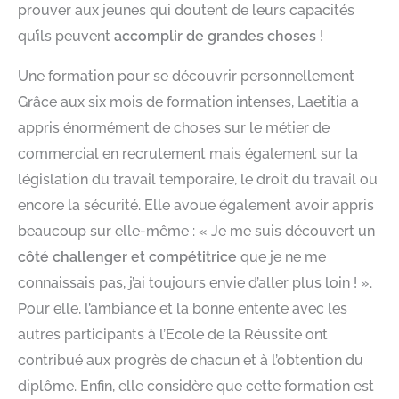
prouver aux jeunes qui doutent de leurs capacités
qu’ils peuvent
accomplir de grandes choses
!
Une formation pour se découvrir personnellement
Grâce aux six mois de formation intenses, Laetitia a
appris énormément de choses sur le métier de
commercial en recrutement mais également sur la
législation du travail temporaire, le droit du travail ou
encore la sécurité. Elle avoue également avoir appris
beaucoup sur elle-même : « Je me suis découvert un
côté challenger et compétitrice
que je ne me
connaissais pas, j’ai toujours envie d’aller plus loin ! ».
Pour elle, l’ambiance et la bonne entente avec les
autres participants à l’Ecole de la Réussite ont
contribué aux progrès de chacun et à l’obtention du
diplôme. Enfin, elle considère que cette formation est