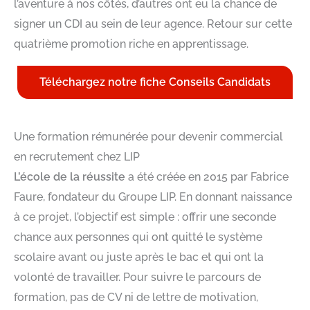
l’aventure à nos côtés, d’autres ont eu la chance de
signer un CDI au sein de leur agence. Retour sur cette
quatrième promotion riche en apprentissage.
Téléchargez notre fiche Conseils Candidats
Une formation rémunérée pour devenir commercial
en recrutement chez LIP
L’école de la réussite
a été créée en 2015 par Fabrice
Faure, fondateur du Groupe LIP. En donnant naissance
à ce projet, l’objectif est simple : offrir une seconde
chance aux personnes qui ont quitté le système
scolaire avant ou juste après le bac et qui ont la
volonté de travailler. Pour suivre le parcours de
formation, pas de CV ni de lettre de motivation,