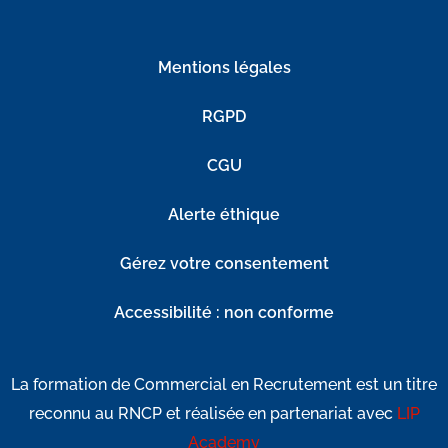
Mentions légales
RGPD
CGU
Alerte éthique
Gérez votre consentement
Accessibilité : non conforme
La formation de Commercial en Recrutement est un titre
reconnu au RNCP et réalisée en partenariat avec
LIP
Academy