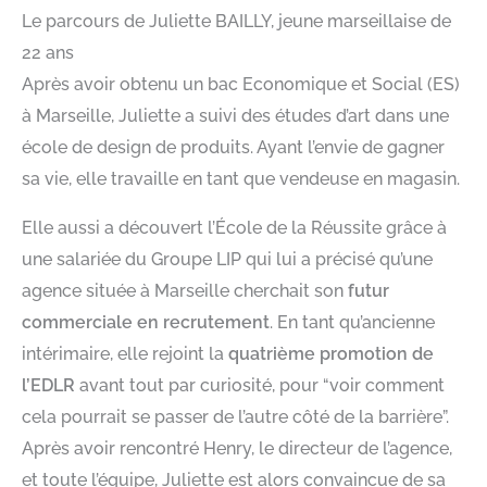
Le parcours de Juliette BAILLY, jeune marseillaise de
22 ans
Après avoir obtenu un bac Economique et Social (ES)
à Marseille, Juliette a suivi des études d’art dans une
école de design de produits. Ayant l’envie de gagner
sa vie, elle travaille en tant que vendeuse en magasin.
Elle aussi a découvert l’École de la Réussite grâce à
une salariée du Groupe LIP qui lui a précisé qu’une
agence située à Marseille cherchait son
futur
commerciale en recrutement
. En tant qu’ancienne
intérimaire, elle rejoint la
quatrième promotion de
l’EDLR
avant tout par curiosité, pour “voir comment
cela pourrait se passer de l’autre côté de la barrière”.
Après avoir rencontré Henry, le directeur de l’agence,
et toute l’équipe, Juliette est alors convaincue de sa