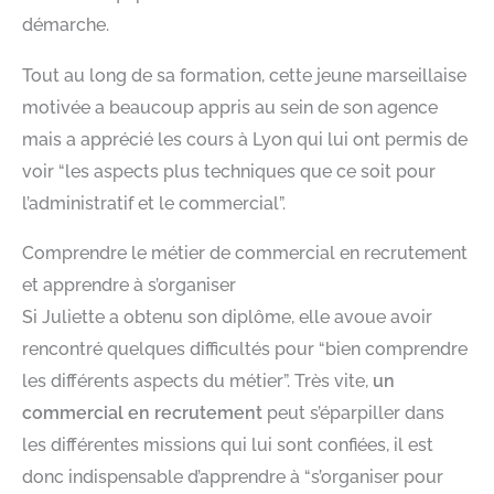
démarche.
Tout au long de sa formation, cette jeune marseillaise
motivée a beaucoup appris au sein de son agence
mais a apprécié les cours à Lyon qui lui ont permis de
voir “les aspects plus techniques que ce soit pour
l’administratif et le commercial”.
Comprendre le métier de commercial en recrutement
et apprendre à s’organiser
Si Juliette a obtenu son diplôme, elle avoue avoir
rencontré quelques difficultés pour “bien comprendre
les différents aspects du métier”. Très vite,
un
commercial en recrutement
peut s’éparpiller dans
les différentes missions qui lui sont confiées, il est
donc indispensable d’apprendre à “s’organiser pour