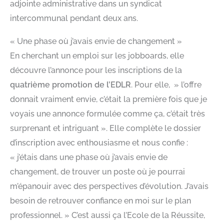
adjointe administrative dans un syndicat
intercommunal pendant deux ans.
« Une phase où j’avais envie de changement »
En cherchant un emploi sur les jobboards, elle
découvre l’annonce pour les inscriptions de la
quatrième promotion de l’EDLR
. Pour elle, » l’offre
donnait vraiment envie, c’était la première fois que je
voyais une annonce formulée comme ça, c’était très
surprenant et intriguant ». Elle complète le dossier
d’inscription avec enthousiasme et nous confie :
« j’étais dans une phase où j’avais envie de
changement, de trouver un poste où je pourrai
m’épanouir avec des perspectives d’évolution. J’avais
besoin de retrouver confiance en moi sur le plan
professionnel. » C’est aussi ça l’Ecole de la Réussite,