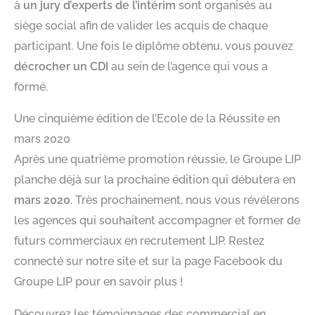
à
un jury d’experts de l’intérim
sont organisés au
siège social afin de valider les acquis de chaque
participant. Une fois le diplôme obtenu, vous pouvez
décrocher un CDI
au sein de l’agence qui vous a
formé.
Une cinquième édition de l’Ecole de la Réussite en
mars 2020
Après une quatrième promotion réussie, le Groupe LIP
planche déjà sur la prochaine édition qui débutera en
mars 2020
. Très prochainement, nous vous révélerons
les agences qui souhaitent accompagner et former de
futurs commerciaux en recrutement LIP. Restez
connecté sur notre site et sur la page Facebook du
Groupe LIP pour en savoir plus !
Découvrez les témoignages des commercial en