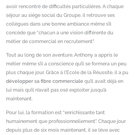
avoir rencontré de difficultés particulières. A chaque
séjour au siège social du Groupe, il retrouve ses
collègues dans une bonne ambiance même s’il
concède que “chacun a une vision différente du
métier de commercial en recrutement”.
Tout au long de son aventure, Anthony a appris le
métier même s’il a conscience qu’il se formera un peu
plus chaque jour. Grâce à l’Ecole de la Réussite, il a pu
développer sa fibre commerciale
qu’il avait déjà en
lui mais qu’il n’avait pas osé exploiter jusqu’à
maintenant.
Pour lui, la formation est “enrichissante tant
humainement que professionnellement”. Chaque jour
depuis plus de six mois maintenant, il se lève avec