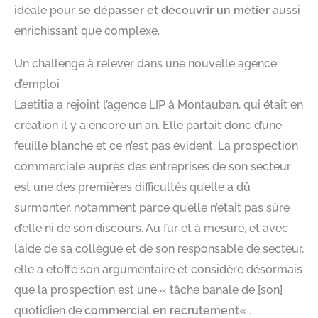
idéale pour
se dépasser et découvrir un métier
aussi
enrichissant que complexe.
Un challenge à relever dans une nouvelle agence
d’emploi
Laetitia a rejoint l’agence LIP à Montauban, qui était en
création il y a encore un an. Elle partait donc d’une
feuille blanche et ce n’est pas évident. La prospection
commerciale auprès des entreprises de son secteur
est une des premières difficultés qu’elle a dû
surmonter, notamment parce qu’elle n’était pas sûre
d’elle ni de son discours. Au fur et à mesure, et avec
l’aide de sa collègue et de son responsable de secteur,
elle a etoffé son argumentaire et considère désormais
que la prospection est une « tâche banale de [son]
quotidien de
commercial en recrutement
« .