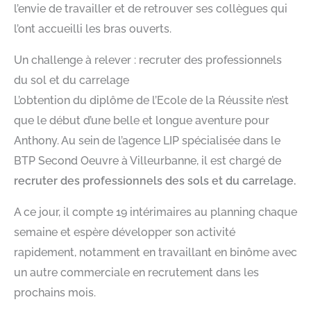
l’envie de travailler et de retrouver ses collègues qui
l’ont accueilli les bras ouverts.
Un challenge à relever : recruter des professionnels
du sol et du carrelage
L’obtention du diplôme de l’Ecole de la Réussite n’est
que le début d’une belle et longue aventure pour
Anthony. Au sein de l’agence LIP spécialisée dans le
BTP Second Oeuvre à Villeurbanne, il est chargé de
recruter des professionnels des sols et du carrelage.
A ce jour, il compte 19 intérimaires au planning chaque
semaine et espère développer son activité
rapidement, notamment en travaillant en binôme avec
un autre commerciale en recrutement dans les
prochains mois.