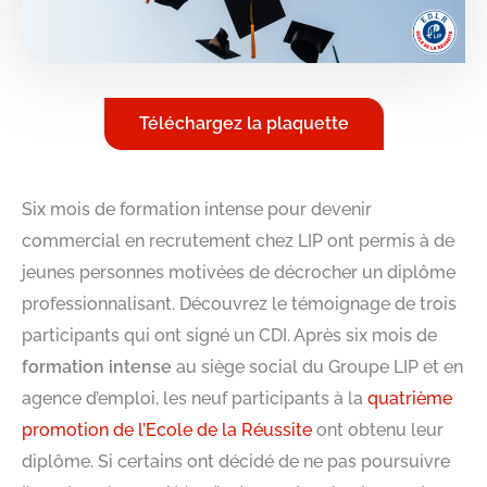
Téléchargez la plaquette
Six mois de formation intense pour devenir
commercial en recrutement chez LIP ont permis à de
jeunes personnes motivées de décrocher un diplôme
professionnalisant. Découvrez le témoignage de trois
participants qui ont signé un CDI. Après six mois de
formation intense
au siège social du Groupe LIP et en
agence d’emploi, les neuf participants à la
quatrième
promotion de l’Ecole de la Réussite
ont obtenu leur
diplôme. Si certains ont décidé de ne pas poursuivre