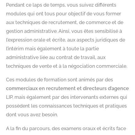
Pendant ce laps de temps, vous suivez différents
modules qui ont tous pour objectif de vous former
aux techniques de recrutement, de commerce et de
gestion administrative. Ainsi, vous êtes sensibilisé à
l’expression orale et écrite, aux aspects juridiques de
l’intérim mais également à toute la partie
administrative liée au contrat de travail, aux
techniques de vente et à la négociation commerciale.
Ces modules de formation sont animés par des
commerciaux en recrutement et directeurs d’agence
LIP, mais également par des intervenants externes qui
possèdent les connaissances techniques et pratiques
dont vous avez besoin.
A la fin du parcours, des examens oraux et écrits face