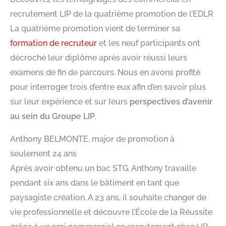
recrutement LIP de la quatrième promotion de l’EDLR
La quatrième promotion vient de terminer sa
formation de recruteur
et les neuf participants ont
décroché leur diplôme après avoir réussi leurs
examens de fin de parcours. Nous en avons profité
pour interroger trois d’entre eux afin d’en savoir plus
sur leur expérience et sur leurs
perspectives d’avenir
au sein du Groupe LIP
.
Anthony BELMONTE, major de promotion à
seulement 24 ans
Après avoir obtenu un bac STG, Anthony travaille
pendant six ans dans le bâtiment en tant que
paysagiste création. A 23 ans, il souhaite changer de
vie professionnelle et découvre l’École de la Réussite