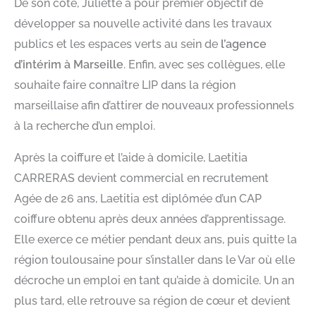
De son côté, Juliette a pour premier objectif de
développer sa nouvelle activité dans les travaux
publics et les espaces verts au sein de
l’agence
d’intérim à Marseille
. Enfin, avec ses collègues, elle
souhaite faire connaître LIP dans la région
marseillaise afin d’attirer de nouveaux professionnels
à la recherche d’un emploi.
Après la coiffure et l’aide à domicile, Laetitia
CARRERAS devient commercial en recrutement
Agée de 26 ans, Laetitia est diplômée d’un CAP
coiffure obtenu après deux années d’apprentissage.
Elle exerce ce métier pendant deux ans, puis quitte la
région toulousaine pour s’installer dans le Var où elle
décroche un emploi en tant qu’aide à domicile. Un an
plus tard, elle retrouve sa région de cœur et devient